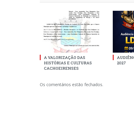
A VALORIZAÇÃO DAS
AUDIÊNC
HISTÓRIAS E CULTURAS
2027
CACHOEIRENSES
Os comentários estão fechados.