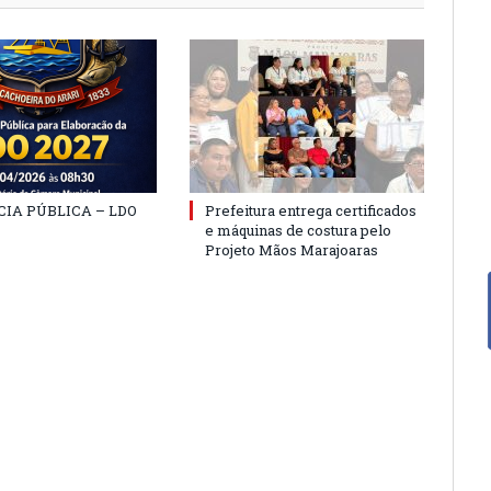
IA PÚBLICA – LDO
Prefeitura entrega certificados
e máquinas de costura pelo
Projeto Mãos Marajoaras