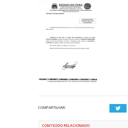
COMPARTILHAR:
Twi
CONTEÚDO RELACIONADO