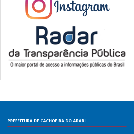
PREFEITURA DE CACHOEIRA DO ARARI