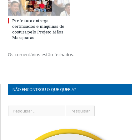
Prefeitura entrega
certificados e máquinas de
costura pelo Projeto Mãos
Marajoaras
Os comentários estão fechados.
NÃO ENCONTROU O QUE QUERIA?