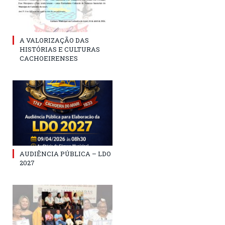
A VALORIZAÇÃO DAS
HISTÓRIAS E CULTURAS
CACHOEIRENSES
AUDIÊNCIA PÚBLICA – LDO
2027