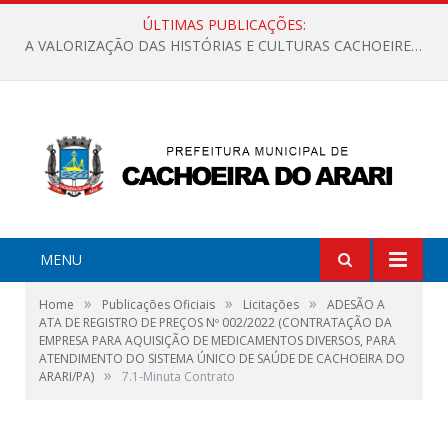
ÚLTIMAS PUBLICAÇÕES:
A VALORIZAÇÃO DAS HISTÓRIAS E CULTURAS CACHOEIRENSES
MENU
»
»
»
Home
Publicações Oficiais
Licitações
ADESÃO A
ATA DE REGISTRO DE PREÇOS Nº 002/2022 (CONTRATAÇÃO DA
EMPRESA PARA AQUISIÇÃO DE MEDICAMENTOS DIVERSOS, PARA
ATENDIMENTO DO SISTEMA ÚNICO DE SAÚDE DE CACHOEIRA DO
»
ARARI/PA)
7.1-Minuta Contrato