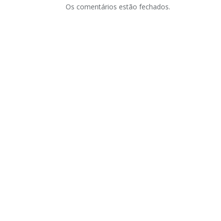
Os comentários estão fechados.