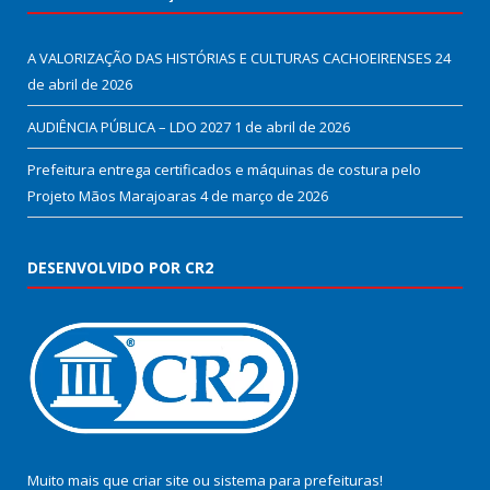
A VALORIZAÇÃO DAS HISTÓRIAS E CULTURAS CACHOEIRENSES
24
de abril de 2026
AUDIÊNCIA PÚBLICA – LDO 2027
1 de abril de 2026
Prefeitura entrega certificados e máquinas de costura pelo
Projeto Mãos Marajoaras
4 de março de 2026
DESENVOLVIDO POR CR2
Muito mais que
criar site
ou
sistema para prefeituras
!