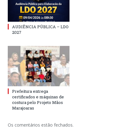
AUDIÊNCIA PÚBLICA – LDO
2027
Prefeitura entrega
certificados e máquinas de
costura pelo Projeto Mãos
Marajoaras
Os comentários estão fechados.