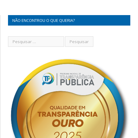
NÃO ENCONTROU O QUE QUERIA?