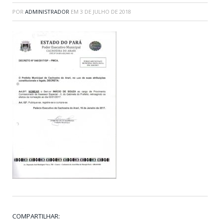
POR
ADMINISTRADOR
EM
3 DE JULHO DE 2018
COMPARTILHAR: