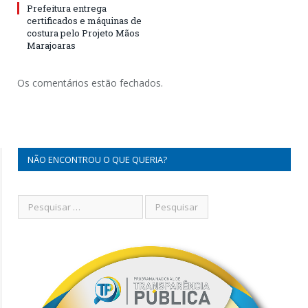
Prefeitura entrega
certificados e máquinas de
costura pelo Projeto Mãos
Marajoaras
Os comentários estão fechados.
NÃO ENCONTROU O QUE QUERIA?