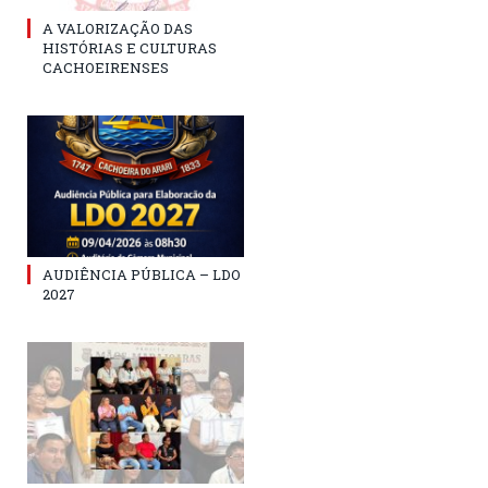
A VALORIZAÇÃO DAS
HISTÓRIAS E CULTURAS
CACHOEIRENSES
AUDIÊNCIA PÚBLICA – LDO
2027