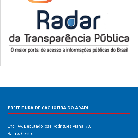
PREFEITURA DE CACHOEIRA DO ARARI
End.: Av. Deputado José Rodrigues Viana, 785
Bairro: Centro