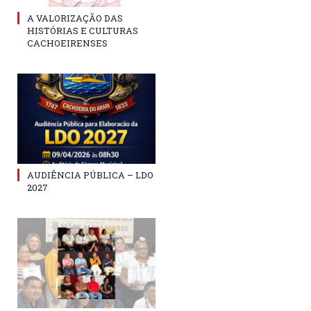
A VALORIZAÇÃO DAS
HISTÓRIAS E CULTURAS
CACHOEIRENSES
AUDIÊNCIA PÚBLICA – LDO
2027