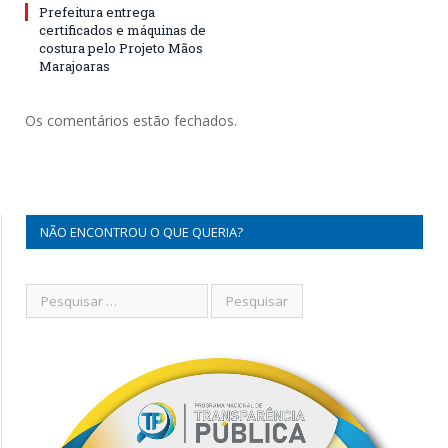
Prefeitura entrega
certificados e máquinas de
costura pelo Projeto Mãos
Marajoaras
Os comentários estão fechados.
NÃO ENCONTROU O QUE QUERIA?