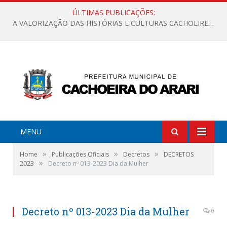
ÚLTIMAS PUBLICAÇÕES:
A VALORIZAÇÃO DAS HISTÓRIAS E CULTURAS CACHOEIRENSES
MENU
»
»
»
Home
Publicações Oficiais
Decretos
DECRETOS
»
2023
Decreto nº 013-2023 Dia da Mulher
Decreto nº 013-2023 Dia da Mulher
0