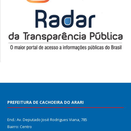
PREFEITURA DE CACHOEIRA DO ARARI
End.: Av. Deputado José Rodrigues Viana, 785
Bairro: Centro