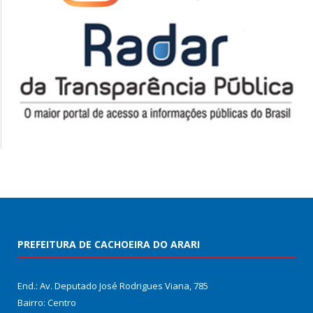
PREFEITURA DE CACHOEIRA DO ARARI
End.: Av. Deputado José Rodrigues Viana, 785
Bairro: Centro