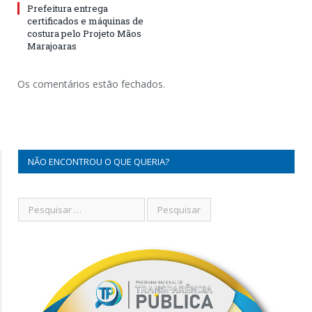
Prefeitura entrega
certificados e máquinas de
costura pelo Projeto Mãos
Marajoaras
Os comentários estão fechados.
NÃO ENCONTROU O QUE QUERIA?