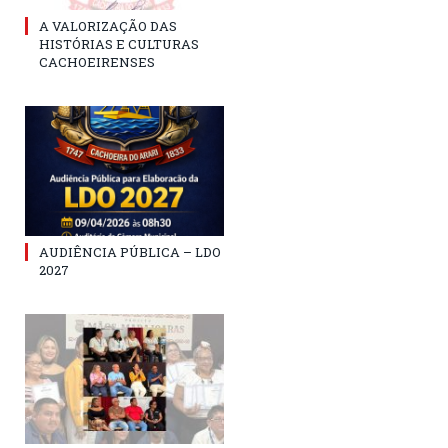
A VALORIZAÇÃO DAS
HISTÓRIAS E CULTURAS
CACHOEIRENSES
AUDIÊNCIA PÚBLICA – LDO
2027