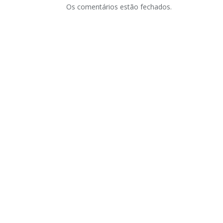
Os comentários estão fechados.