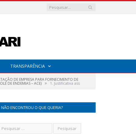
TRANSPARÊNCIA
RATAÇÃO DE EMPRESA PARA FORNECIMENTO DE
»
OLE DE ENDEMIAS – ACE)
1. Justificativa ass
NÃO ENCONTROU O QUE QUERIA?