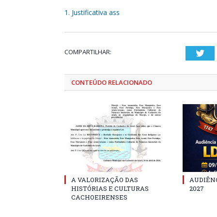
1. Justificativa ass
COMPARTILHAR:
Twi
CONTEÚDO RELACIONADO
A VALORIZAÇÃO DAS
AUDIÊNC
HISTÓRIAS E CULTURAS
2027
CACHOEIRENSES