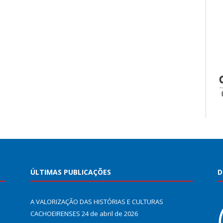
ÚLTIMAS PUBLICAÇÕES
D
A VALORIZAÇÃO DAS HISTÓRIAS E CULTURAS
CACHOEIRENSES
24 de abril de 2026