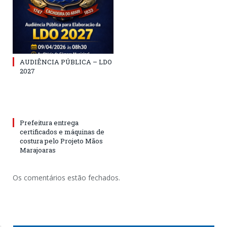
AUDIÊNCIA PÚBLICA – LDO
2027
Prefeitura entrega
certificados e máquinas de
costura pelo Projeto Mãos
Marajoaras
Os comentários estão fechados.