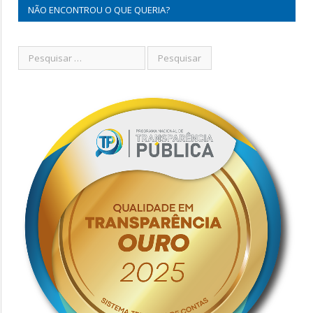
NÃO ENCONTROU O QUE QUERIA?