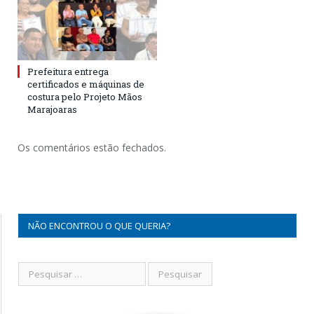
Prefeitura entrega
certificados e máquinas de
costura pelo Projeto Mãos
Marajoaras
Os comentários estão fechados.
NÃO ENCONTROU O QUE QUERIA?