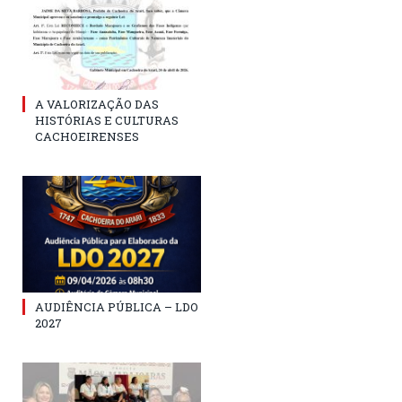
A VALORIZAÇÃO DAS
HISTÓRIAS E CULTURAS
CACHOEIRENSES
AUDIÊNCIA PÚBLICA – LDO
2027