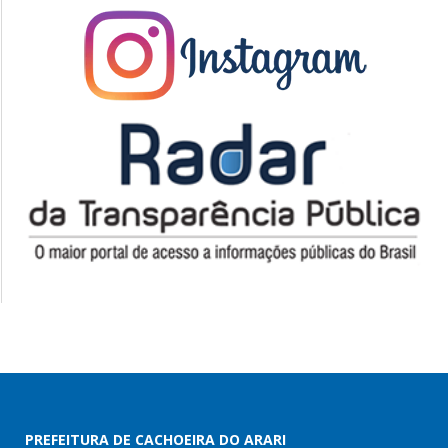
PREFEITURA DE CACHOEIRA DO ARARI