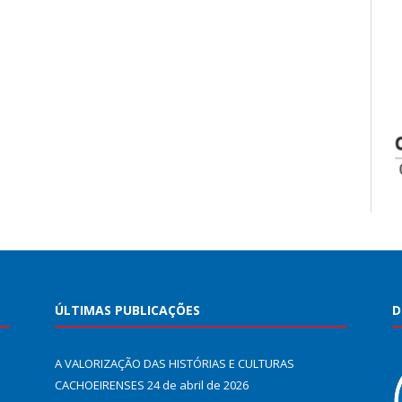
ÚLTIMAS PUBLICAÇÕES
D
A VALORIZAÇÃO DAS HISTÓRIAS E CULTURAS
CACHOEIRENSES
24 de abril de 2026