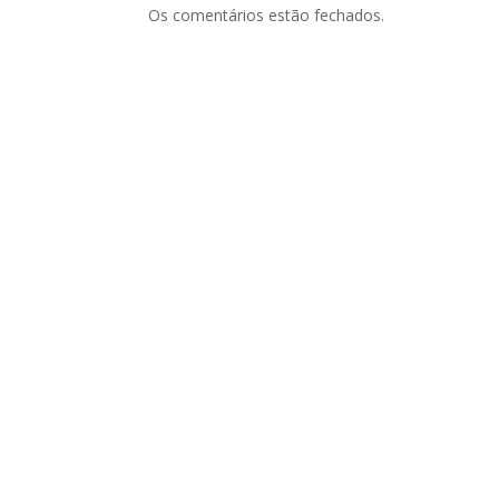
Os comentários estão fechados.