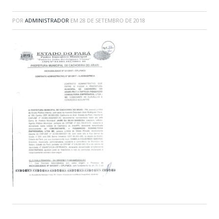
POR
ADMINISTRADOR
EM
28 DE SETEMBRO DE 2018