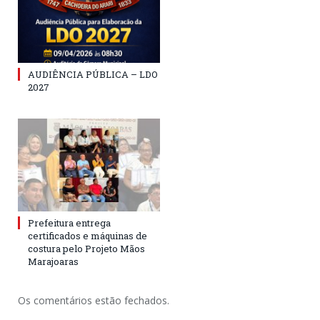
AUDIÊNCIA PÚBLICA – LDO
2027
Prefeitura entrega
certificados e máquinas de
costura pelo Projeto Mãos
Marajoaras
Os comentários estão fechados.