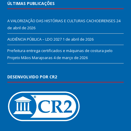
ÚLTIMAS PUBLICAÇÕES
A VALORIZAÇÃO DAS HISTÓRIAS E CULTURAS CACHOEIRENSES
24
de abril de 2026
AUDIÊNCIA PÚBLICA – LDO 2027
1 de abril de 2026
Prefeitura entrega certificados e máquinas de costura pelo
Projeto Mãos Marajoaras
4 de março de 2026
DESENVOLVIDO POR CR2