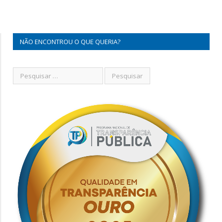
NÃO ENCONTROU O QUE QUERIA?