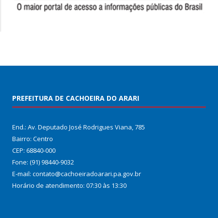
PREFEITURA DE CACHOEIRA DO ARARI
End.: Av. Deputado José Rodrigues Viana, 785
Bairro: Centro
CEP: 68840-000
Fone: (91) 98440-9032
E-mail: contato@cachoeiradoarari.pa.gov.br
Horário de atendimento: 07:30 às 13:30