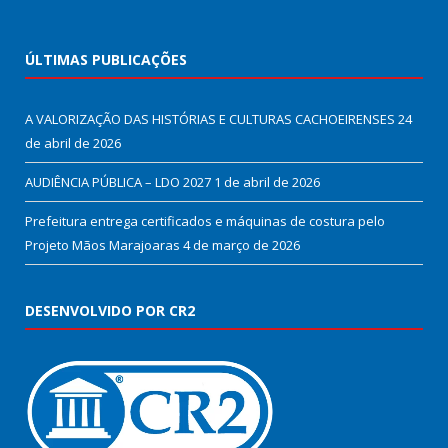
ÚLTIMAS PUBLICAÇÕES
A VALORIZAÇÃO DAS HISTÓRIAS E CULTURAS CACHOEIRENSES
24
de abril de 2026
AUDIÊNCIA PÚBLICA – LDO 2027
1 de abril de 2026
Prefeitura entrega certificados e máquinas de costura pelo
Projeto Mãos Marajoaras
4 de março de 2026
DESENVOLVIDO POR CR2