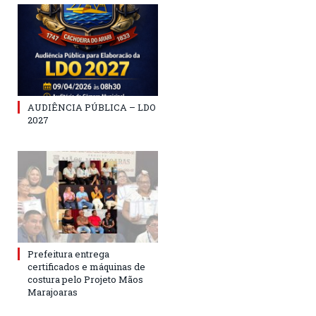
AUDIÊNCIA PÚBLICA – LDO
2027
Prefeitura entrega
certificados e máquinas de
costura pelo Projeto Mãos
Marajoaras