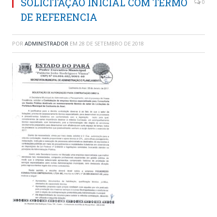
SOLICITAÇÃO INICIAL COM TERMO
0
DE REFERENCIA
POR
ADMINISTRADOR
EM
28 DE SETEMBRO DE 2018