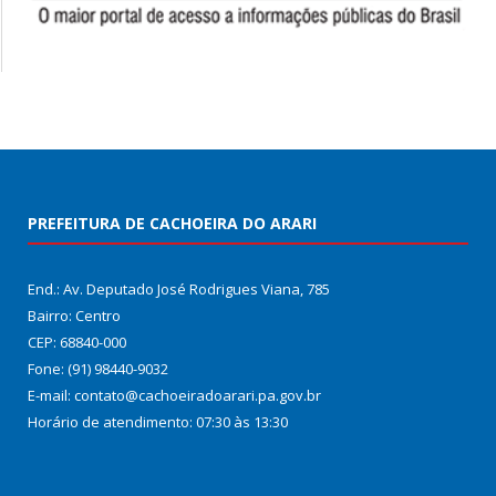
PREFEITURA DE CACHOEIRA DO ARARI
End.: Av. Deputado José Rodrigues Viana, 785
Bairro: Centro
CEP: 68840-000
Fone: (91) 98440-9032
E-mail: contato@cachoeiradoarari.pa.gov.br
Horário de atendimento: 07:30 às 13:30