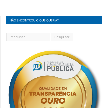
NÃO ENCONTROU O QUE QUERIA?