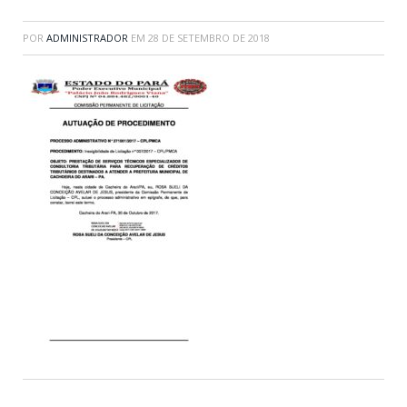
POR
ADMINISTRADOR
EM
28 DE SETEMBRO DE 2018