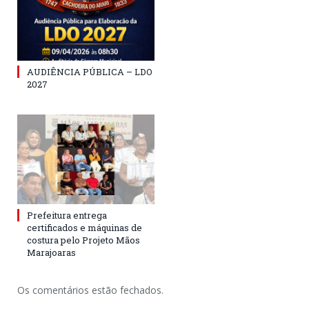
AUDIÊNCIA PÚBLICA – LDO
2027
Prefeitura entrega
certificados e máquinas de
costura pelo Projeto Mãos
Marajoaras
Os comentários estão fechados.