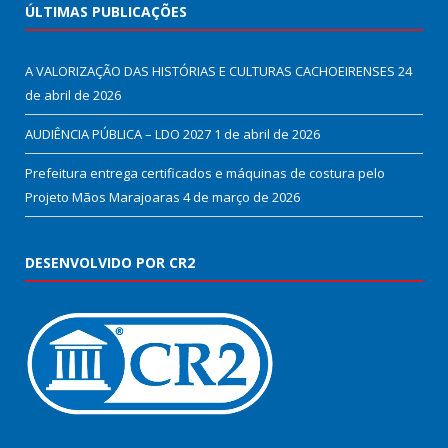
ÚLTIMAS PUBLICAÇÕES
A VALORIZAÇÃO DAS HISTÓRIAS E CULTURAS CACHOEIRENSES
24
de abril de 2026
AUDIÊNCIA PÚBLICA – LDO 2027
1 de abril de 2026
Prefeitura entrega certificados e máquinas de costura pelo
Projeto Mãos Marajoaras
4 de março de 2026
DESENVOLVIDO POR CR2