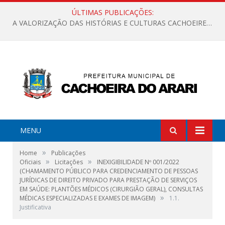
ÚLTIMAS PUBLICAÇÕES:
A VALORIZAÇÃO DAS HISTÓRIAS E CULTURAS CACHOEIRENSES
MENU
»
Home
Publicações
»
»
Oficiais
Licitações
INEXIGIBILIDADE Nº 001/2022
(CHAMAMENTO PÚBLICO PARA CREDENCIAMENTO DE PESSOAS
JURÍDICAS DE DIREITO PRIVADO PARA PRESTAÇÃO DE SERVIÇOS
EM SAÚDE: PLANTÕES MÉDICOS (CIRURGIÃO GERAL), CONSULTAS
»
MÉDICAS ESPECIALIZADAS E EXAMES DE IMAGEM)
1.1.
Justificativa