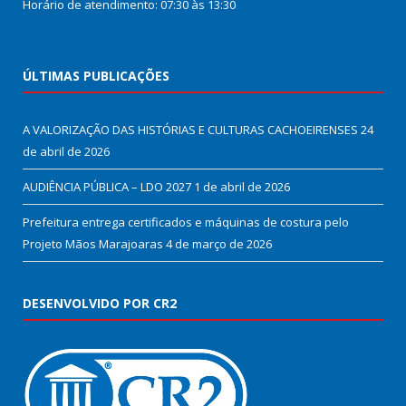
Horário de atendimento: 07:30 às 13:30
ÚLTIMAS PUBLICAÇÕES
A VALORIZAÇÃO DAS HISTÓRIAS E CULTURAS CACHOEIRENSES
24
de abril de 2026
AUDIÊNCIA PÚBLICA – LDO 2027
1 de abril de 2026
Prefeitura entrega certificados e máquinas de costura pelo
Projeto Mãos Marajoaras
4 de março de 2026
DESENVOLVIDO POR CR2