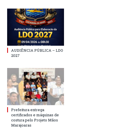
AUDIÊNCIA PÚBLICA – LDO
2027
Prefeitura entrega
certificados e máquinas de
costura pelo Projeto Mãos
Marajoaras