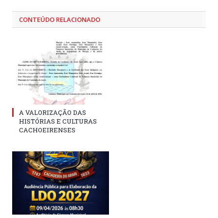
CONTEÚDO RELACIONADO
A VALORIZAÇÃO DAS
HISTÓRIAS E CULTURAS
CACHOEIRENSES