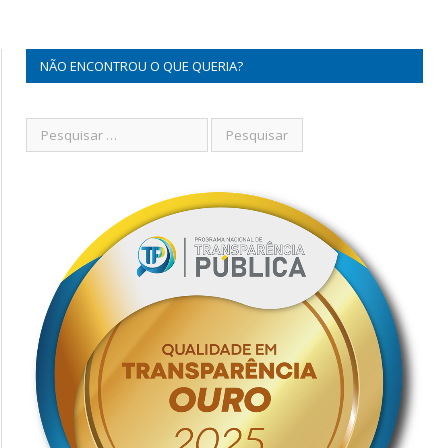
NÃO ENCONTROU O QUE QUERIA?