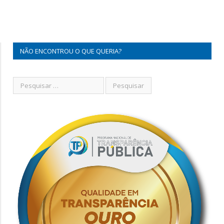
NÃO ENCONTROU O QUE QUERIA?