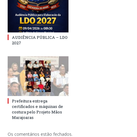
AUDIÊNCIA PÚBLICA – LDO
2027
Prefeitura entrega
certificados e máquinas de
costura pelo Projeto Mãos
Marajoaras
Os comentários estão fechados.