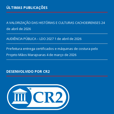
ÚLTIMAS PUBLICAÇÕES
A VALORIZAÇÃO DAS HISTÓRIAS E CULTURAS CACHOEIRENSES
24
de abril de 2026
AUDIÊNCIA PÚBLICA – LDO 2027
1 de abril de 2026
Prefeitura entrega certificados e máquinas de costura pelo
Projeto Mãos Marajoaras
4 de março de 2026
DESENVOLVIDO POR CR2