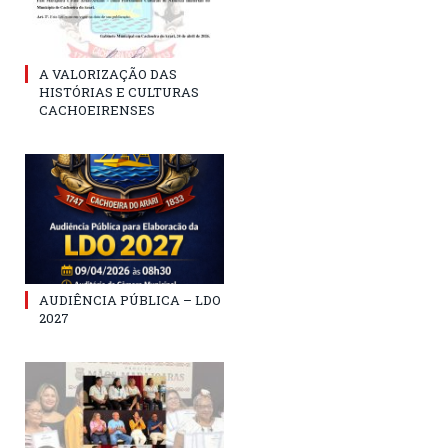
A VALORIZAÇÃO DAS
HISTÓRIAS E CULTURAS
CACHOEIRENSES
AUDIÊNCIA PÚBLICA – LDO
2027