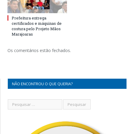
Prefeitura entrega
certificados e máquinas de
costura pelo Projeto Mãos
Marajoaras
Os comentários estão fechados.
NÃO ENCONTROU O QUE QUERIA?