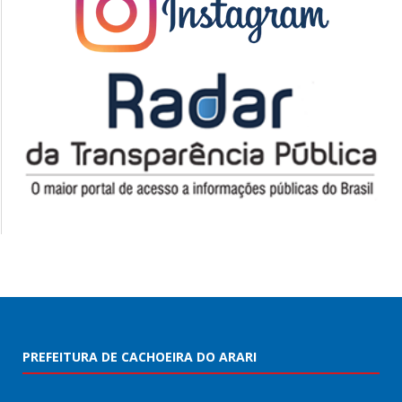
PREFEITURA DE CACHOEIRA DO ARARI