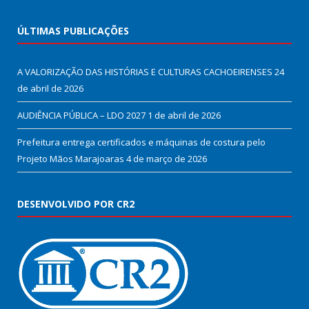
ÚLTIMAS PUBLICAÇÕES
A VALORIZAÇÃO DAS HISTÓRIAS E CULTURAS CACHOEIRENSES
24
de abril de 2026
AUDIÊNCIA PÚBLICA – LDO 2027
1 de abril de 2026
Prefeitura entrega certificados e máquinas de costura pelo
Projeto Mãos Marajoaras
4 de março de 2026
DESENVOLVIDO POR CR2