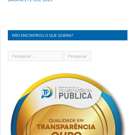
NÃO ENCONTROU O QUE QUERIA?