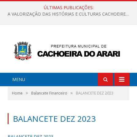
ÚLTIMAS PUBLICAÇÕES:
A VALORIZAÇÃO DAS HISTÓRIAS E CULTURAS CACHOEIRENSES
MENU
»
»
Home
Balancete Financeiro
BALANCETE DEZ 2023
BALANCETE DEZ 2023
BALANCETE DEZ 2023