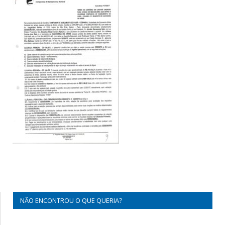
NÃO ENCONTROU O QUE QUERIA?