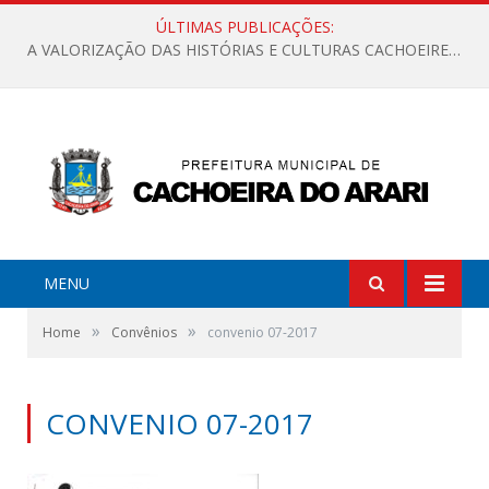
ÚLTIMAS PUBLICAÇÕES:
A VALORIZAÇÃO DAS HISTÓRIAS E CULTURAS CACHOEIRENSES
MENU
»
»
Home
Convênios
convenio 07-2017
CONVENIO 07-2017