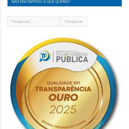
NÃO ENCONTROU O QUE QUERIA?