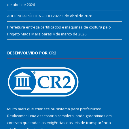
de abril de 2026
AUDIÊNCIA PÚBLICA – LDO 2027
1 de abril de 2026
Prefeitura entrega certificados e máquinas de costura pelo
Projeto Mãos Marajoaras
4 de março de 2026
DESENVOLVIDO POR CR2
Muito mais que
criar site
ou
sistema para prefeituras
!
Realizamos uma
assessoria
completa, onde garantimos em
contrato que todas as exigências das
leis de transparência