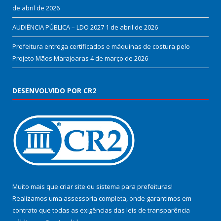
de abril de 2026
AUDIÊNCIA PÚBLICA – LDO 2027
1 de abril de 2026
Prefeitura entrega certificados e máquinas de costura pelo
Projeto Mãos Marajoaras
4 de março de 2026
DESENVOLVIDO POR CR2
Muito mais que
criar site
ou
sistema para prefeituras
!
Realizamos uma
assessoria
completa, onde garantimos em
contrato que todas as exigências das
leis de transparência