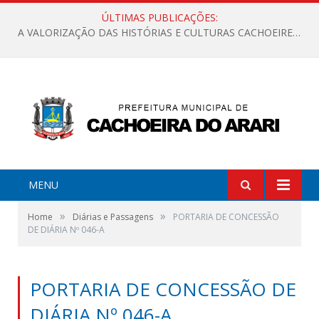
ÚLTIMAS PUBLICAÇÕES:
A VALORIZAÇÃO DAS HISTÓRIAS E CULTURAS CACHOEIRENSES
MENU
»
»
Home
Diárias e Passagens
PORTARIA DE CONCESSÃO
DE DIÁRIA Nº 046-A
PORTARIA DE CONCESSÃO DE
DIÁRIA Nº 046-A