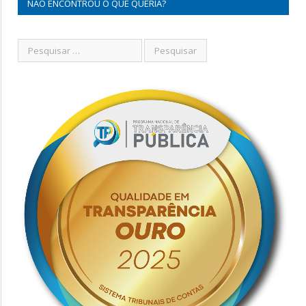
NÃO ENCONTROU O QUE QUERIA?