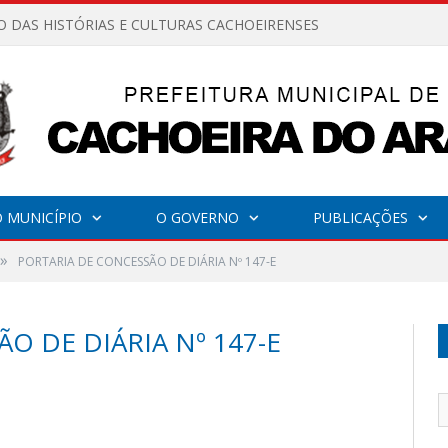
O DAS HISTÓRIAS E CULTURAS CACHOEIRENSES
 MUNICÍPIO
O GOVERNO
PUBLICAÇÕES
»
PORTARIA DE CONCESSÃO DE DIÁRIA Nº 147-E
O DE DIÁRIA Nº 147-E