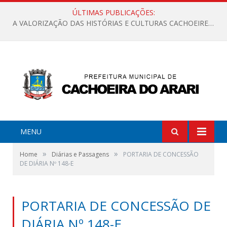
ÚLTIMAS PUBLICAÇÕES:
A VALORIZAÇÃO DAS HISTÓRIAS E CULTURAS CACHOEIRENSES
MENU
»
»
Home
Diárias e Passagens
PORTARIA DE CONCESSÃO
DE DIÁRIA Nº 148-E
PORTARIA DE CONCESSÃO DE
DIÁRIA Nº 148-E