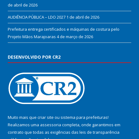
de abril de 2026
AUDIÊNCIA PÚBLICA – LDO 2027
1 de abril de 2026
Prefeitura entrega certificados e máquinas de costura pelo
Projeto Mãos Marajoaras
4 de março de 2026
DESENVOLVIDO POR CR2
Muito mais que
criar site
ou
sistema para prefeituras
!
Realizamos uma
assessoria
completa, onde garantimos em
contrato que todas as exigências das
leis de transparência