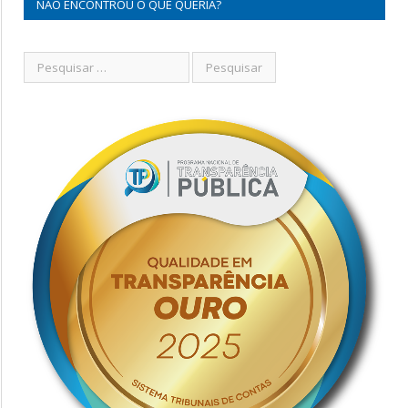
NÃO ENCONTROU O QUE QUERIA?