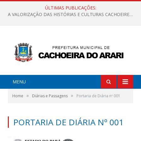
ÚLTIMAS PUBLICAÇÕES:
A VALORIZAÇÃO DAS HISTÓRIAS E CULTURAS CACHOEIRENSES
MENU
»
»
Home
Diárias e Passagens
Portaria de Diária nº 001
PORTARIA DE DIÁRIA Nº 001