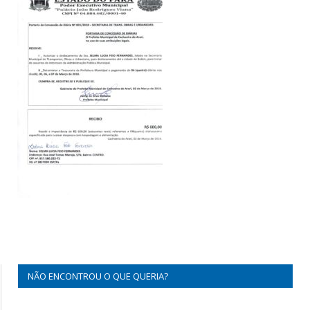
NÃO ENCONTROU O QUE QUERIA?