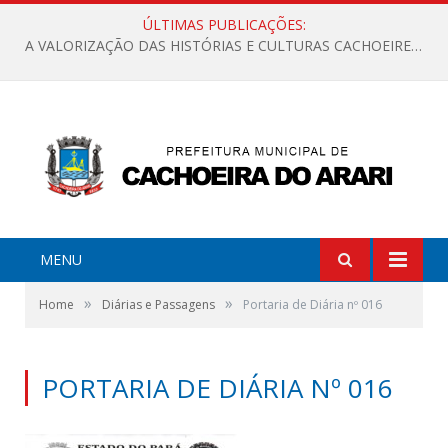
ÚLTIMAS PUBLICAÇÕES:
A VALORIZAÇÃO DAS HISTÓRIAS E CULTURAS CACHOEIRENSES
MENU
»
»
Home
Diárias e Passagens
Portaria de Diária nº 016
PORTARIA DE DIÁRIA Nº 016