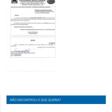
NÃO ENCONTROU O QUE QUERIA?