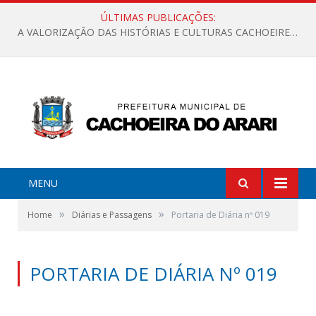
ÚLTIMAS PUBLICAÇÕES:
A VALORIZAÇÃO DAS HISTÓRIAS E CULTURAS CACHOEIRENSES
MENU
»
»
Home
Diárias e Passagens
Portaria de Diária nº 019
PORTARIA DE DIÁRIA Nº 019