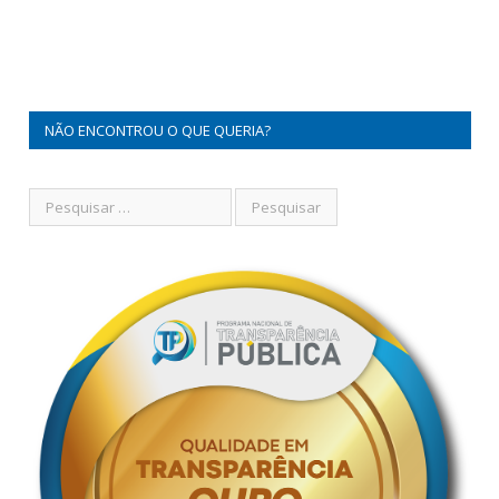
NÃO ENCONTROU O QUE QUERIA?