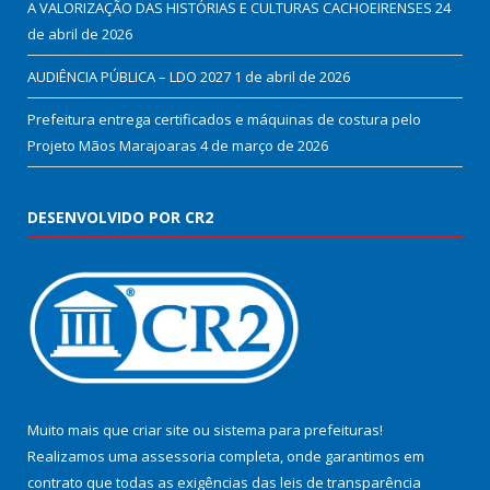
A VALORIZAÇÃO DAS HISTÓRIAS E CULTURAS CACHOEIRENSES
24
de abril de 2026
AUDIÊNCIA PÚBLICA – LDO 2027
1 de abril de 2026
Prefeitura entrega certificados e máquinas de costura pelo
Projeto Mãos Marajoaras
4 de março de 2026
DESENVOLVIDO POR CR2
Muito mais que
criar site
ou
sistema para prefeituras
!
Realizamos uma
assessoria
completa, onde garantimos em
contrato que todas as exigências das
leis de transparência