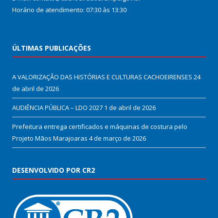
Horário de atendimento: 07:30 às 13:30
ÚLTIMAS PUBLICAÇÕES
A VALORIZAÇÃO DAS HISTÓRIAS E CULTURAS CACHOEIRENSES
24
de abril de 2026
AUDIÊNCIA PÚBLICA – LDO 2027
1 de abril de 2026
Prefeitura entrega certificados e máquinas de costura pelo
Projeto Mãos Marajoaras
4 de março de 2026
DESENVOLVIDO POR CR2