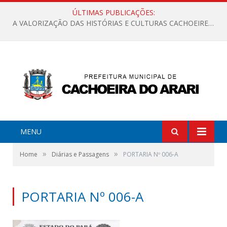
ÚLTIMAS PUBLICAÇÕES:
A VALORIZAÇÃO DAS HISTÓRIAS E CULTURAS CACHOEIRENSES
MENU
»
»
Home
Diárias e Passagens
PORTARIA Nº 006-A
PORTARIA Nº 006-A