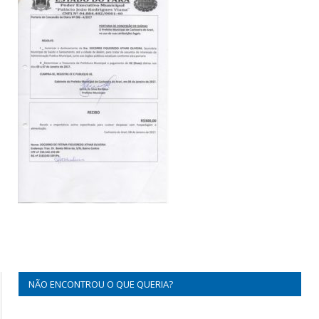
NÃO ENCONTROU O QUE QUERIA?