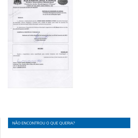
NÃO ENCONTROU O QUE QUERIA?