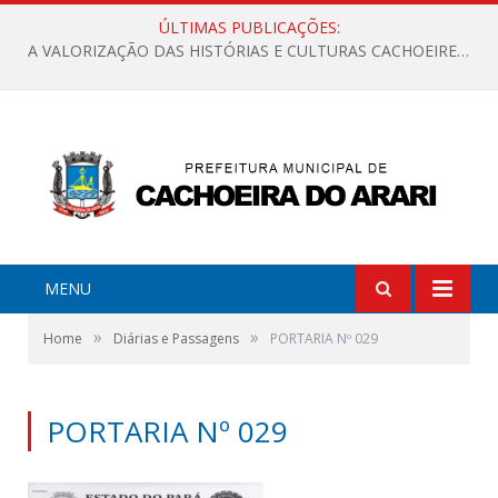
ÚLTIMAS PUBLICAÇÕES:
A VALORIZAÇÃO DAS HISTÓRIAS E CULTURAS CACHOEIRENSES
MENU
»
»
Home
Diárias e Passagens
PORTARIA Nº 029
PORTARIA Nº 029