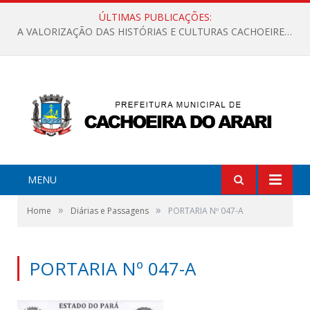
ÚLTIMAS PUBLICAÇÕES:
A VALORIZAÇÃO DAS HISTÓRIAS E CULTURAS CACHOEIRENSES
MENU
»
»
Home
Diárias e Passagens
PORTARIA Nº 047-A
PORTARIA Nº 047-A