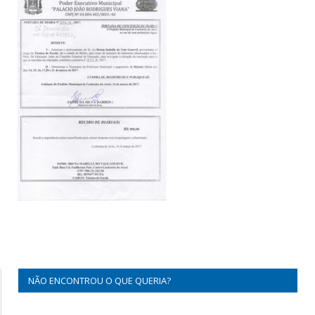
NÃO ENCONTROU O QUE QUERIA?