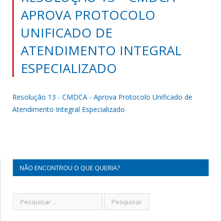
APROVA PROTOCOLO
UNIFICADO DE
ATENDIMENTO INTEGRAL
ESPECIALIZADO
Resolução 13 - CMDCA - Aprova Protocolo Unificado de
Atendimento Integral Especializado
NÃO ENCONTROU O QUE QUERIA?