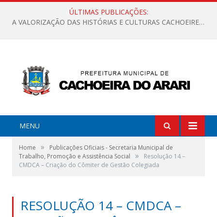
ÚLTIMAS PUBLICAÇÕES:
A VALORIZAÇÃO DAS HISTÓRIAS E CULTURAS CACHOEIRENSES
MENU
»
Home
Publicações Oficiais - Secretaria Municipal de
»
Trabalho, Promoção e Assistência Social
Resolução 14 –
CMDCA – Criação do Cômiter de Gestão Colegiada
RESOLUÇÃO 14 – CMDCA –