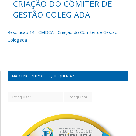
CRIAÇÃO DO CÔMITER DE
GESTÃO COLEGIADA
Resolução 14 - CMDCA - Criação do Cômiter de Gestão
Colegiada
NÃO ENCONTROU O QUE QUERIA?