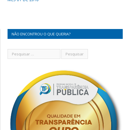
NÃO ENCONTROU O QUE QUERIA?