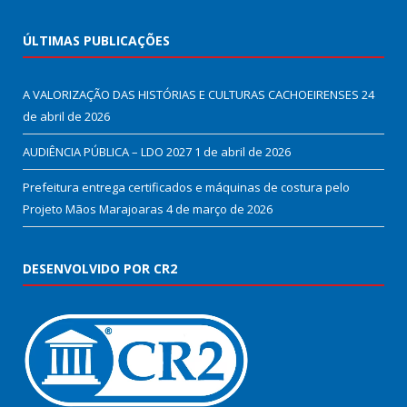
ÚLTIMAS PUBLICAÇÕES
A VALORIZAÇÃO DAS HISTÓRIAS E CULTURAS CACHOEIRENSES
24
de abril de 2026
AUDIÊNCIA PÚBLICA – LDO 2027
1 de abril de 2026
Prefeitura entrega certificados e máquinas de costura pelo
Projeto Mãos Marajoaras
4 de março de 2026
DESENVOLVIDO POR CR2