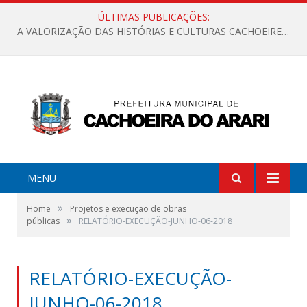
ÚLTIMAS PUBLICAÇÕES:
A VALORIZAÇÃO DAS HISTÓRIAS E CULTURAS CACHOEIRENSES
MENU
»
Home
Projetos e execução de obras
»
públicas
RELATÓRIO-EXECUÇÃO-JUNHO-06-2018
RELATÓRIO-EXECUÇÃO-
JUNHO-06-2018