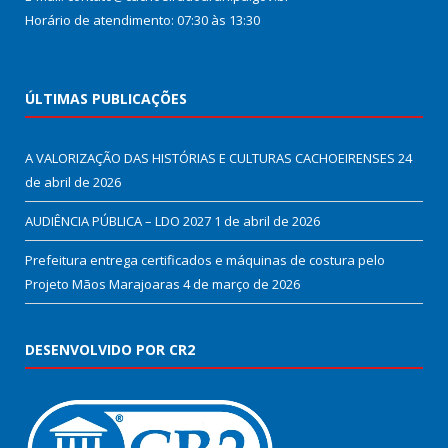
Horário de atendimento: 07:30 às 13:30
ÚLTIMAS PUBLICAÇÕES
A VALORIZAÇÃO DAS HISTÓRIAS E CULTURAS CACHOEIRENSES
24
de abril de 2026
AUDIÊNCIA PÚBLICA – LDO 2027
1 de abril de 2026
Prefeitura entrega certificados e máquinas de costura pelo
Projeto Mãos Marajoaras
4 de março de 2026
DESENVOLVIDO POR CR2