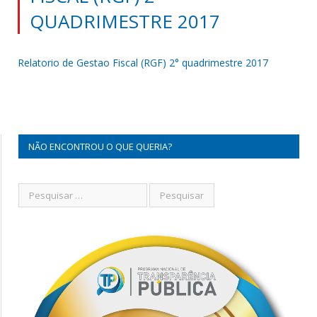
QUADRIMESTRE 2017
Relatorio de Gestao Fiscal (RGF) 2° quadrimestre 2017
NÃO ENCONTROU O QUE QUERIA?