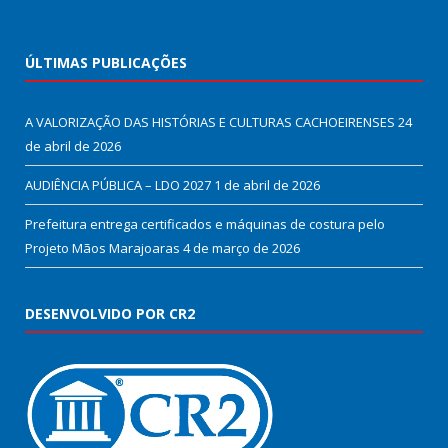
ÚLTIMAS PUBLICAÇÕES
A VALORIZAÇÃO DAS HISTÓRIAS E CULTURAS CACHOEIRENSES
24
de abril de 2026
AUDIÊNCIA PÚBLICA – LDO 2027
1 de abril de 2026
Prefeitura entrega certificados e máquinas de costura pelo
Projeto Mãos Marajoaras
4 de março de 2026
DESENVOLVIDO POR CR2