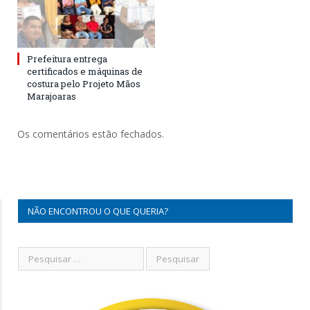
Prefeitura entrega
certificados e máquinas de
costura pelo Projeto Mãos
Marajoaras
Os comentários estão fechados.
NÃO ENCONTROU O QUE QUERIA?