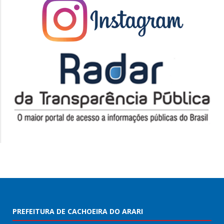
PREFEITURA DE CACHOEIRA DO ARARI