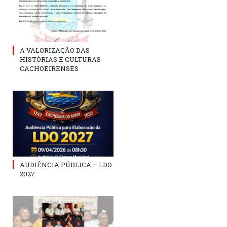
A VALORIZAÇÃO DAS
HISTÓRIAS E CULTURAS
CACHOEIRENSES
AUDIÊNCIA PÚBLICA – LDO
2027