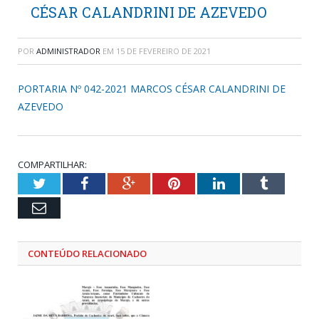
CÉSAR CALANDRINI DE AZEVEDO
POR
ADMINISTRADOR
EM
15 DE FEVEREIRO DE 2021
PORTARIA Nº 042-2021 MARCOS CÉSAR CALANDRINI DE
AZEVEDO
COMPARTILHAR:
Twitter
Facebook
Google+
Pinterest
LinkedIn
Tumblr
Email
CONTEÚDO RELACIONADO