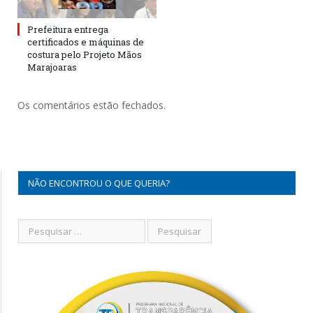
Prefeitura entrega
certificados e máquinas de
costura pelo Projeto Mãos
Marajoaras
Os comentários estão fechados.
NÃO ENCONTROU O QUE QUERIA?