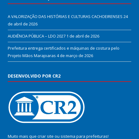
A VALORIZAÇÃO DAS HISTÓRIAS E CULTURAS CACHOEIRENSES
24
de abril de 2026
AUDIÊNCIA PÚBLICA – LDO 2027
1 de abril de 2026
Prefeitura entrega certificados e máquinas de costura pelo
Projeto Mãos Marajoaras
4 de março de 2026
DESENVOLVIDO POR CR2
Muito mais que
criar site
ou
sistema para prefeituras
!