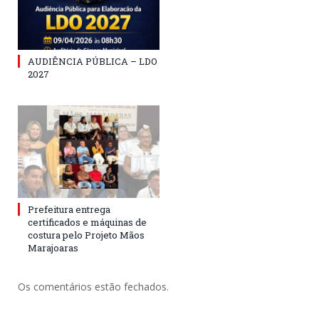
AUDIÊNCIA PÚBLICA – LDO
2027
Prefeitura entrega
certificados e máquinas de
costura pelo Projeto Mãos
Marajoaras
Os comentários estão fechados.