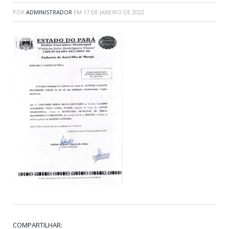
POR
ADMINISTRADOR
EM
17 DE JANEIRO DE 2022
COMPARTILHAR: