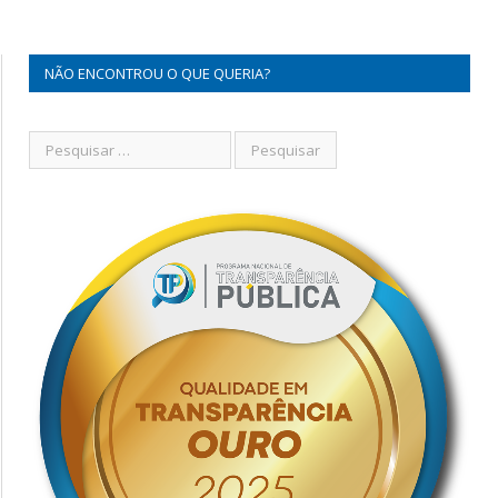
NÃO ENCONTROU O QUE QUERIA?