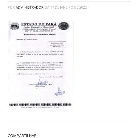
POR
ADMINISTRADOR
EM
17 DE JANEIRO DE 2022
COMPARTILHAR: