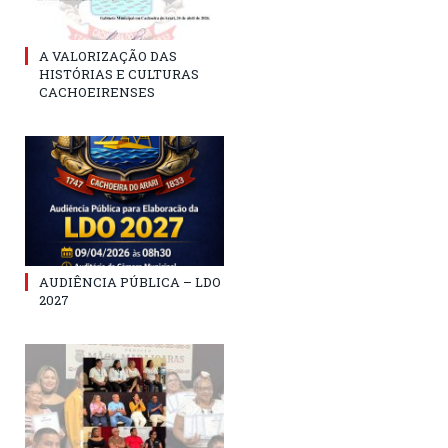
A VALORIZAÇÃO DAS
HISTÓRIAS E CULTURAS
CACHOEIRENSES
AUDIÊNCIA PÚBLICA – LDO
2027