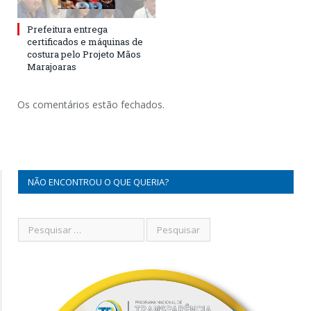
Prefeitura entrega
certificados e máquinas de
costura pelo Projeto Mãos
Marajoaras
Os comentários estão fechados.
NÃO ENCONTROU O QUE QUERIA?