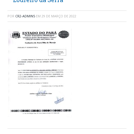
POR
CR2-ADMIN5
EM
29 DE MARÇO DE 2022