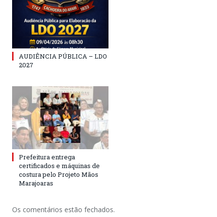
AUDIÊNCIA PÚBLICA – LDO
2027
Prefeitura entrega
certificados e máquinas de
costura pelo Projeto Mãos
Marajoaras
Os comentários estão fechados.