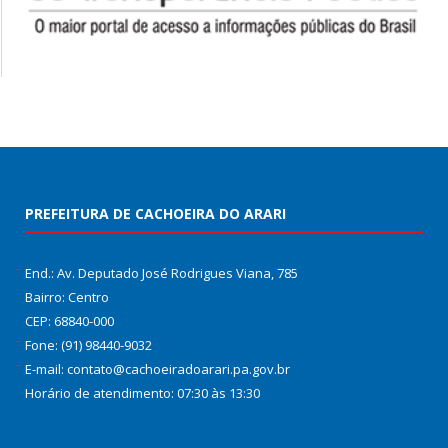
PREFEITURA DE CACHOEIRA DO ARARI
End.: Av. Deputado José Rodrigues Viana, 785
Bairro: Centro
CEP: 68840-000
Fone: (91) 98440-9032
E-mail: contato@cachoeiradoarari.pa.gov.br
Horário de atendimento: 07:30 às 13:30