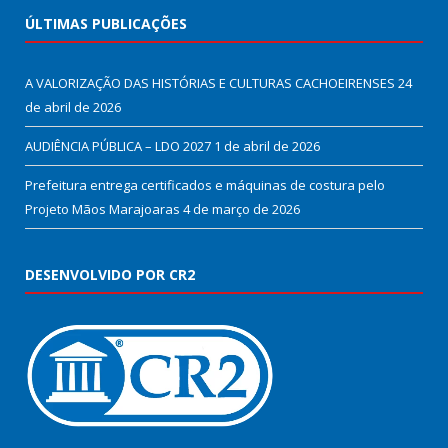
ÚLTIMAS PUBLICAÇÕES
A VALORIZAÇÃO DAS HISTÓRIAS E CULTURAS CACHOEIRENSES
24
de abril de 2026
AUDIÊNCIA PÚBLICA – LDO 2027
1 de abril de 2026
Prefeitura entrega certificados e máquinas de costura pelo
Projeto Mãos Marajoaras
4 de março de 2026
DESENVOLVIDO POR CR2