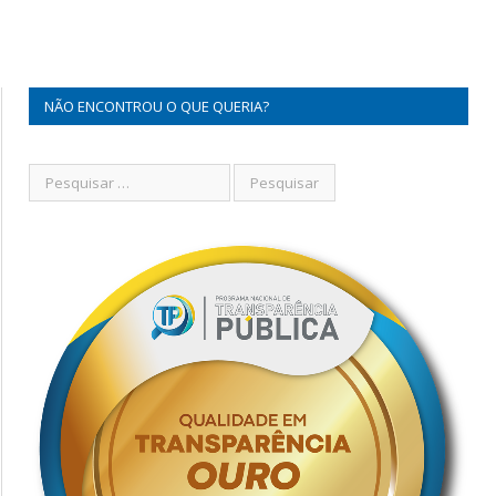
NÃO ENCONTROU O QUE QUERIA?