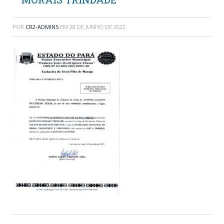
POR
CR2-ADMIN5
EM
28 DE JUNHO DE 2022