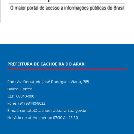
PREFEITURA DE CACHOEIRA DO ARARI
End.: Av. Deputado José Rodrigues Viana, 785
Bairro: Centro
CEP: 68840-000
Fone: (91) 98440-9032
E-mail: contato@cachoeiradoarari.pa.gov.br
Horário de atendimento: 07:30 às 13:30