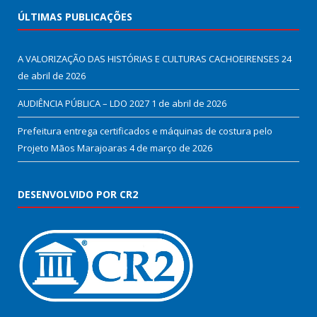
ÚLTIMAS PUBLICAÇÕES
A VALORIZAÇÃO DAS HISTÓRIAS E CULTURAS CACHOEIRENSES
24
de abril de 2026
AUDIÊNCIA PÚBLICA – LDO 2027
1 de abril de 2026
Prefeitura entrega certificados e máquinas de costura pelo
Projeto Mãos Marajoaras
4 de março de 2026
DESENVOLVIDO POR CR2