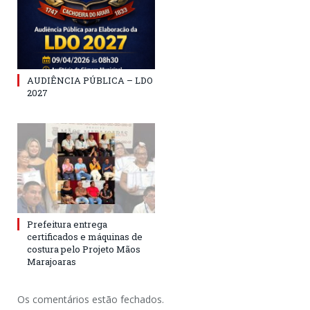
AUDIÊNCIA PÚBLICA – LDO
2027
Prefeitura entrega
certificados e máquinas de
costura pelo Projeto Mãos
Marajoaras
Os comentários estão fechados.