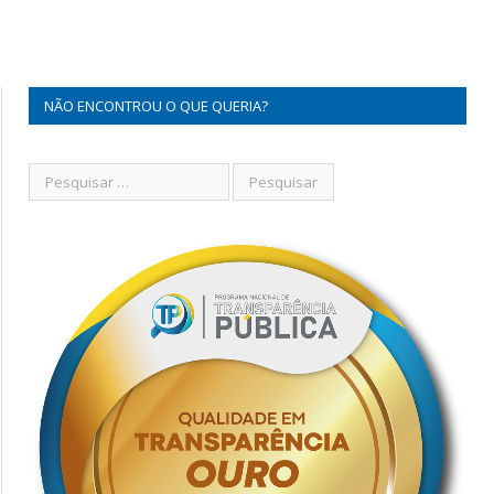
NÃO ENCONTROU O QUE QUERIA?