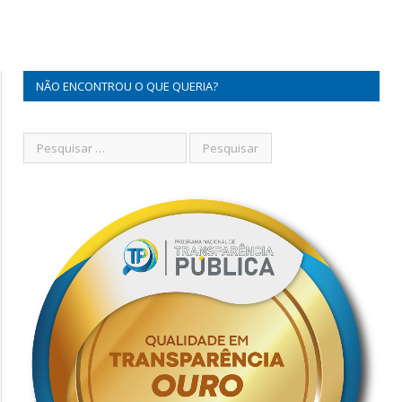
NÃO ENCONTROU O QUE QUERIA?