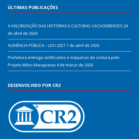
ÚLTIMAS PUBLICAÇÕES
A VALORIZAÇÃO DAS HISTÓRIAS E CULTURAS CACHOEIRENSES
24
de abril de 2026
AUDIÊNCIA PÚBLICA – LDO 2027
1 de abril de 2026
Prefeitura entrega certificados e máquinas de costura pelo
Projeto Mãos Marajoaras
4 de março de 2026
DESENVOLVIDO POR CR2