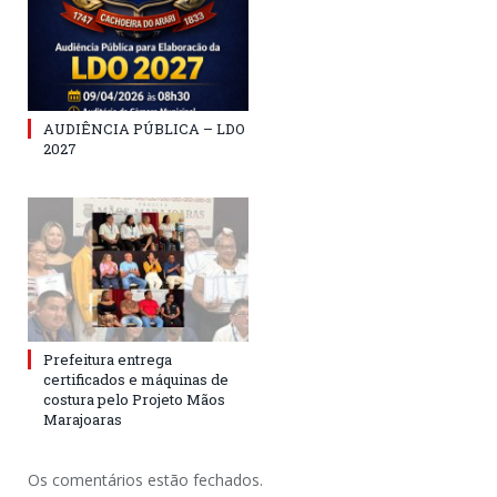
AUDIÊNCIA PÚBLICA – LDO
2027
Prefeitura entrega
certificados e máquinas de
costura pelo Projeto Mãos
Marajoaras
Os comentários estão fechados.