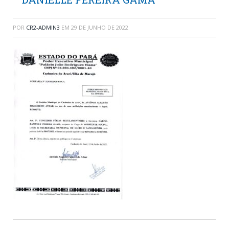
POR
CR2-ADMIN3
EM
29 DE JUNHO DE 2022