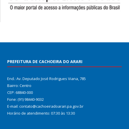
PREFEITURA DE CACHOEIRA DO ARARI
End.: Av. Deputado José Rodrigues Viana, 785
Bairro: Centro
CEP: 68840-000
Fone: (91) 98440-9032
E-mail: contato@cachoeiradoarari.pa.gov.br
Horário de atendimento: 07:30 às 13:30