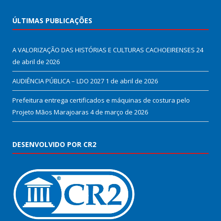
ÚLTIMAS PUBLICAÇÕES
A VALORIZAÇÃO DAS HISTÓRIAS E CULTURAS CACHOEIRENSES
24
de abril de 2026
AUDIÊNCIA PÚBLICA – LDO 2027
1 de abril de 2026
Prefeitura entrega certificados e máquinas de costura pelo
Projeto Mãos Marajoaras
4 de março de 2026
DESENVOLVIDO POR CR2