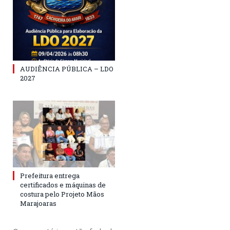
AUDIÊNCIA PÚBLICA – LDO
2027
Prefeitura entrega
certificados e máquinas de
costura pelo Projeto Mãos
Marajoaras