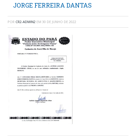
JORGE FERREIRA DANTAS
POR
CR2-ADMIN2
EM
30 DE JUNHO DE 2022