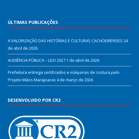
ÚLTIMAS PUBLICAÇÕES
A VALORIZAÇÃO DAS HISTÓRIAS E CULTURAS CACHOEIRENSES
24
de abril de 2026
AUDIÊNCIA PÚBLICA – LDO 2027
1 de abril de 2026
Prefeitura entrega certificados e máquinas de costura pelo
Projeto Mãos Marajoaras
4 de março de 2026
DESENVOLVIDO POR CR2