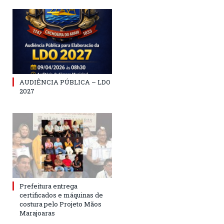
AUDIÊNCIA PÚBLICA – LDO
2027
Prefeitura entrega
certificados e máquinas de
costura pelo Projeto Mãos
Marajoaras