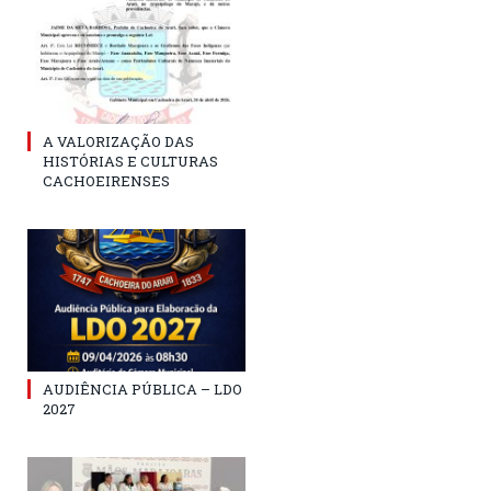
A VALORIZAÇÃO DAS
HISTÓRIAS E CULTURAS
CACHOEIRENSES
AUDIÊNCIA PÚBLICA – LDO
2027