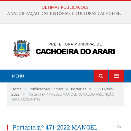
ÚLTIMAS PUBLICAÇÕES:
A VALORIZAÇÃO DAS HISTÓRIAS E CULTURAS CACHOEIRENSES
MENU
»
»
»
Home
Publicações Oficiais
Portarias
PORTARIAS
»
2022
Portaria nº 471-2022 MANOEL RONALDO ASSUNÇÃO
DO NASCIMENTO
Portaria nº 471-2022 MANOEL
0