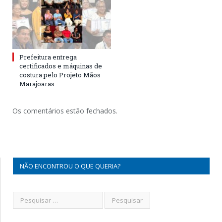
Prefeitura entrega
certificados e máquinas de
costura pelo Projeto Mãos
Marajoaras
Os comentários estão fechados.
NÃO ENCONTROU O QUE QUERIA?