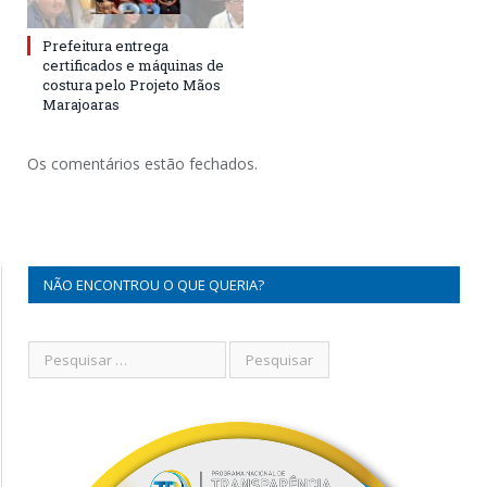
Prefeitura entrega
certificados e máquinas de
costura pelo Projeto Mãos
Marajoaras
Os comentários estão fechados.
NÃO ENCONTROU O QUE QUERIA?