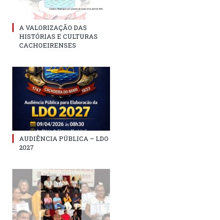
A VALORIZAÇÃO DAS
HISTÓRIAS E CULTURAS
CACHOEIRENSES
AUDIÊNCIA PÚBLICA – LDO
2027